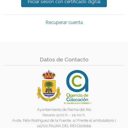
Recuperar cuenta
Datos de Contacto
Ayuntamiento de Palma del Río
Horario: 9:00 h. - 14:00 h.
Avda. Félix Rodriguez de la Fuente, 4 ( Frente al ambulatorio )
14700 PALMA DEL RIO Córdoba