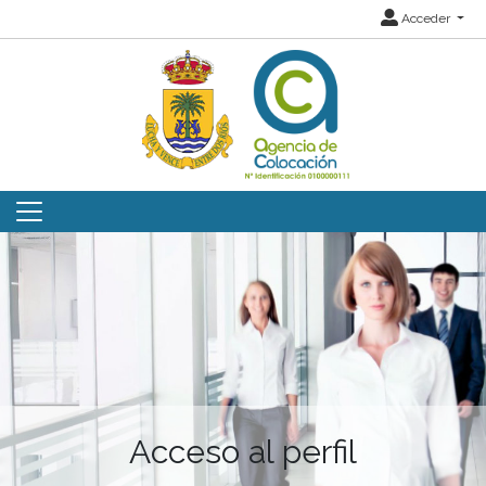
Acceder
Acceso al perfil