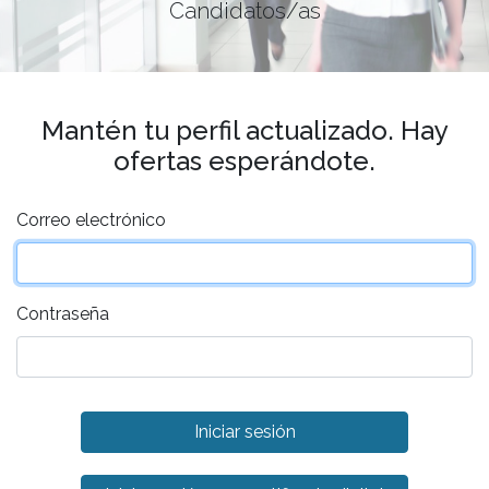
Candidatos/as
Mantén tu perfil actualizado. Hay
ofertas esperándote.
Correo electrónico
Contraseña