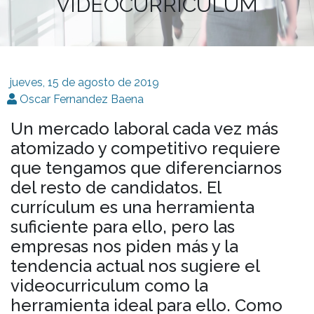
VIDEOCURRÍCULUM
jueves, 15 de agosto de 2019
Oscar Fernandez Baena
Un mercado laboral cada vez más
atomizado y competitivo requiere
que tengamos que diferenciarnos
del resto de candidatos. El
currículum es una herramienta
suficiente para ello, pero las
empresas nos piden más y la
tendencia actual nos sugiere el
videocurriculum como la
herramienta ideal para ello. Como