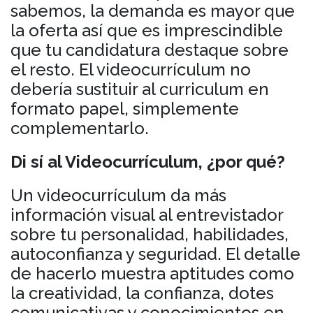
sabemos, la demanda es mayor que
la oferta así que es imprescindible
que tu candidatura destaque sobre
el resto. El videocurrículum no
debería sustituir al curriculum en
formato papel, simplemente
complementarlo.
Di sí al Videocurrículum, ¿por qué?
Un videocurrículum da más
información visual al entrevistador
sobre tu personalidad, habilidades,
autoconfianza y seguridad. El detalle
de hacerlo muestra aptitudes como
la creatividad, la confianza, dotes
comunicativas y conocimientos en