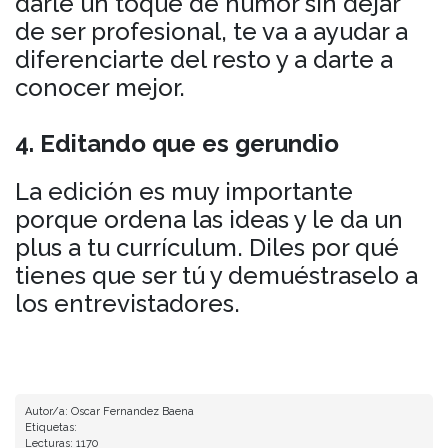
darle un toque de humor sin dejar
de ser profesional, te va a ayudar a
diferenciarte del resto y a darte a
conocer mejor.
4. Editando que es gerundio
La edición es muy importante
porque ordena las ideas y le da un
plus a tu currículum. Diles por qué
tienes que ser tú y demuéstraselo a
los entrevistadores.
Autor/a: Oscar Fernandez Baena
Etiquetas:
Lecturas: 1170