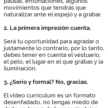
pausas, entonaciones, algunos
movimientos que tendrás que
naturalizar ante el espejo y a grabar.
2. La primera impresión cuenta.
Será tu oportunidad para agradar o
justamente lo contrario, por lo tanto,
debes tener en cuenta el vestuario,
el pelo, el lugar en el que grabas y la
iluminación.
3. ¿Serio y formal? No, gracias.
El video currículum es un formato
desenfadado, no tengas miedo de