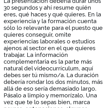
La presentación debería durar unos
30 segundos y ahí resume quién
eres, qué haces y qué quieres. En la
experiencia y la formación cuenta
sólo lo relevante para el puesto que
quieres conseguir, omite
experiencias laborales o estudios
ajenos al sector en el que quieres
trabajar. La información
complementaria es la parte más
natural del videocurrículum, aquí
debes ser tú mismo/a. La duración
debería rondar los dos minutos, más
allá de eso sería demasiado largo.
Pásalo a limpio y memorízalo. Una
vez que te lo sepas bien, marca