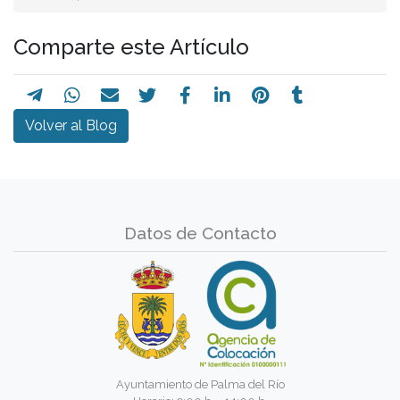
Comparte este Artículo
Volver al Blog
Datos de Contacto
Ayuntamiento de Palma del Río