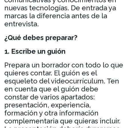
nuevas tecnologías. De entrada ya
marcas la diferencia antes de la
entrevista.
¿Qué debes preparar?
1. Escribe un guión
Prepara un borrador con todo lo que
quieres contar. El guión es el
esqueleto del videocurrículum. Ten
en cuenta que el guión debe
constar de varios apartados:
presentación, experiencia,
formación y otra información
complementaria que quieras incluir.