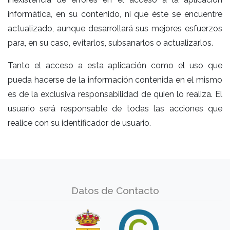
informática, en su contenido, ni que éste se encuentre
actualizado, aunque desarrollará sus mejores esfuerzos
para, en su caso, evitarlos, subsanarlos o actualizarlos.
Tanto el acceso a esta aplicación como el uso que
pueda hacerse de la información contenida en el mismo
es de la exclusiva responsabilidad de quien lo realiza. El
usuario será responsable de todas las acciones que
realice con su identificador de usuario.
Datos de Contacto