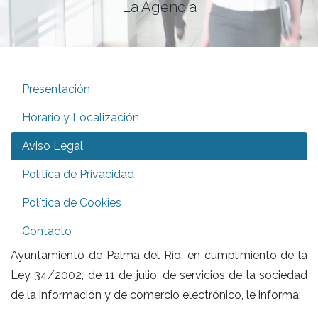
La Agencia
Presentación
Horario y Localización
Aviso Legal
Política de Privacidad
Política de Cookies
Contacto
Ayuntamiento de Palma del Río, en cumplimiento de la
Ley 34/2002, de 11 de julio, de servicios de la sociedad
de la información y de comercio electrónico, le informa: