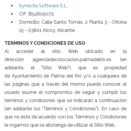
Synectia Software S.L.
CIF: B54805072.
Domicilio: Calle Santo Tomás, 2 Planta 3 - Oficina
15 - 03801 Alcoy, Alicante.
TERMINOS Y CONDICIONES DE USO
Al acceder al sitio Web ubicado en la
dirección agenciadecolocacion.palmadelrio.es (en
adelante, el "Sitio Web"), que es propiedad
de Ayuntamiento de Palma del Río y/o a cualquiera de
las páginas que a través del mismo puede conocer, el
usuario asume el compromiso de seguir y cumplir los
términos y condiciones que se indicarán a continuación
(en adelante los "Términos y Condiciones"). En caso de
que no esté de acuerdo con los Términos y Condiciones
le rogamos que se abstenga de utilizar el Sitio Web.