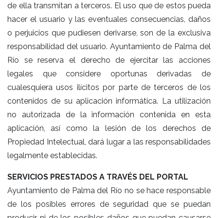
de ella transmitan a terceros. El uso que de estos pueda
hacer el usuario y las eventuales consecuencias, daños
o perjuicios que pudiesen derivarse, son de la exclusiva
responsabilidad del usuario. Ayuntamiento de Palma del
Río se reserva el derecho de ejercitar las acciones
legales que considere oportunas derivadas de
cualesquiera usos ilícitos por parte de terceros de los
contenidos de su aplicación informática. La utilización
no autorizada de la información contenida en esta
aplicación, así como la lesión de los derechos de
Propiedad Intelectual, dará lugar a las responsabilidades
legalmente establecidas.
SERVICIOS PRESTADOS A TRAVÉS DEL PORTAL
Ayuntamiento de Palma del Río no se hace responsable
de los posibles errores de seguridad que se puedan
producir ni de los posibles daños que puedan causarse