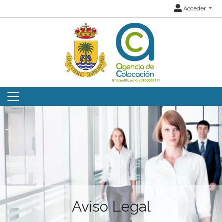
Acceder
Aviso Legal