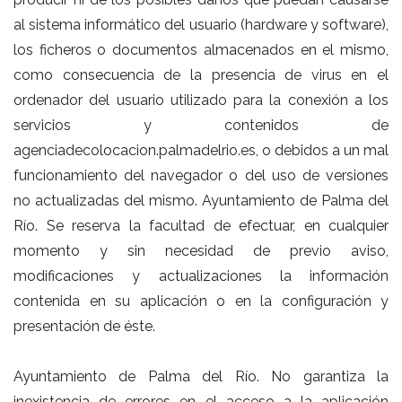
al sistema informático del usuario (hardware y software),
los ficheros o documentos almacenados en el mismo,
como consecuencia de la presencia de virus en el
ordenador del usuario utilizado para la conexión a los
servicios y contenidos de
agenciadecolocacion.palmadelrio.es, o debidos a un mal
funcionamiento del navegador o del uso de versiones
no actualizadas del mismo. Ayuntamiento de Palma del
Río. Se reserva la facultad de efectuar, en cualquier
momento y sin necesidad de previo aviso,
modificaciones y actualizaciones la información
contenida en su aplicación o en la configuración y
presentación de éste.
Ayuntamiento de Palma del Río. No garantiza la
inexistencia de errores en el acceso a la aplicación