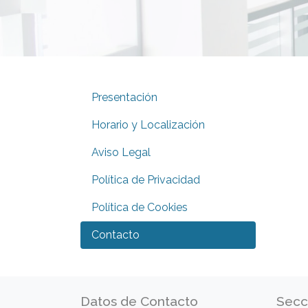
Presentación
Horario y Localización
Aviso Legal
Política de Privacidad
Política de Cookies
Contacto
Datos de Contacto
Secc