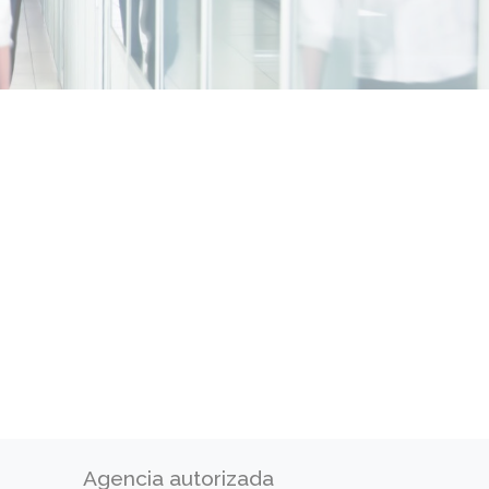
Agencia autorizada