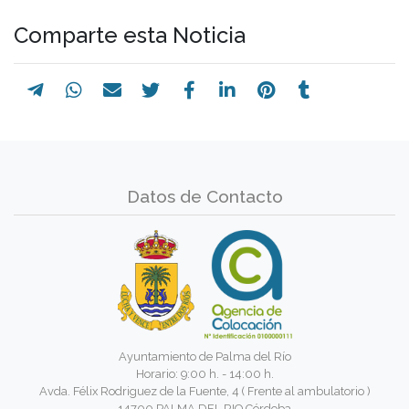
Comparte esta Noticia
Datos de Contacto
Ayuntamiento de Palma del Río
Horario: 9:00 h. - 14:00 h.
Avda. Félix Rodriguez de la Fuente, 4 ( Frente al ambulatorio )
14700 PALMA DEL RIO Córdoba