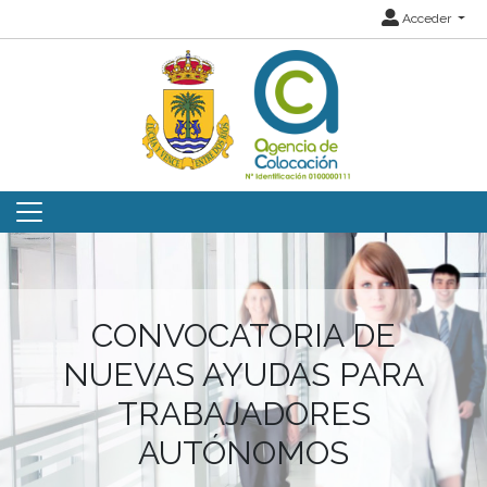
Acceder
CONVOCATORIA DE
NUEVAS AYUDAS PARA
TRABAJADORES
AUTÓNOMOS