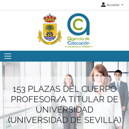
Acceder
153 PLAZAS DEL CUERPO
PROFESOR/A TITULAR DE
UNIVERSIDAD
(UNIVERSIDAD DE SEVILLA)