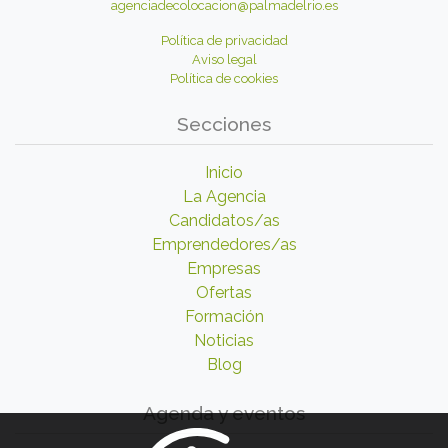
agenciadecolocacion@palmadelrio.es
Política de privacidad
Aviso legal
Política de cookies
Secciones
Inicio
La Agencia
Candidatos/as
Emprendedores/as
Empresas
Ofertas
Formación
Noticias
Blog
Agenda y eventos