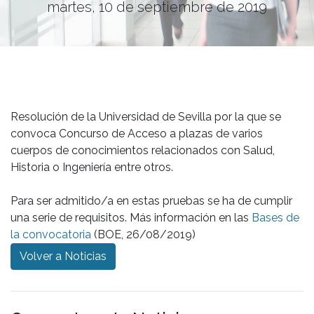
martes, 10 de septiembre de 2019
Resolución de la Universidad de Sevilla por la que se
convoca Concurso de Acceso a plazas de varios
cuerpos de conocimientos relacionados con Salud,
Historia o Ingeniería entre otros.
Para ser admitido/a en estas pruebas se ha de cumplir
una serie de requisitos. Más información en las
Bases de
la convocatoria
(BOE, 26/08/2019)
Volver a Noticias