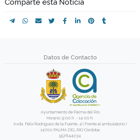
Comparte esta Noticia
Datos de Contacto
Ayuntamiento de Palma del Río
Horario: 9:00 h. - 14:00 h.
Avda. Félix Rodriguez de la Fuente, 4 ( Frente al ambulatorio )
14700 PALMA DEL RIO Córdoba
957644034