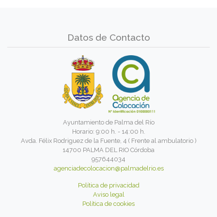
Datos de Contacto
Ayuntamiento de Palma del Río
Horario: 9:00 h. - 14:00 h.
Avda. Félix Rodriguez de la Fuente, 4 ( Frente al ambulatorio )
14700 PALMA DEL RIO Córdoba
957644034
agenciadecolocacion@palmadelrio.es
Política de privacidad
Aviso legal
Política de cookies