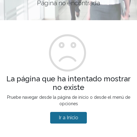
Página no encontrada
La página que ha intentado mostrar
no existe
Pruebe navegar desde la página de inicio o desde el menú de
opciones
Ir a Inicio