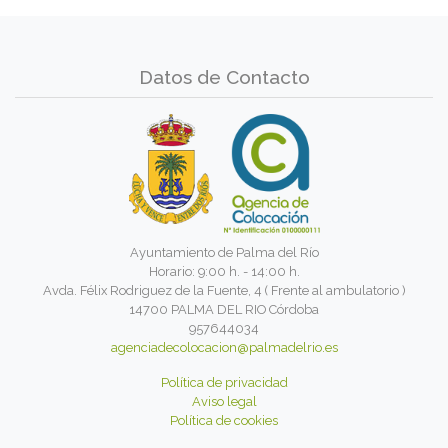
Datos de Contacto
Ayuntamiento de Palma del Río
Horario: 9:00 h. - 14:00 h.
Avda. Félix Rodriguez de la Fuente, 4 ( Frente al ambulatorio )
14700 PALMA DEL RIO Córdoba
957644034
agenciadecolocacion@palmadelrio.es
Política de privacidad
Aviso legal
Política de cookies