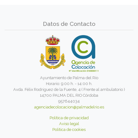
Datos de Contacto
Ayuntamiento de Palma del Río
Horario: 9:00 h. - 14:00 h.
Avda. Félix Rodriguez de la Fuente, 4 ( Frente al ambulatorio )
14700 PALMA DEL RIO Córdoba
957644034
agenciadecolocacion@palmadelrio.es
Política de privacidad
Aviso legal
Política de cookies