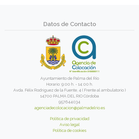
Datos de Contacto
Ayuntamiento de Palma del Río
Horario: 9:00 h. - 14:00 h.
Avda. Félix Rodriguez de la Fuente, 4 ( Frente al ambulatorio )
14700 PALMA DEL RIO Córdoba
957644034
agenciadecolocacion@palmadelrio.es
Política de privacidad
Aviso legal
Política de cookies