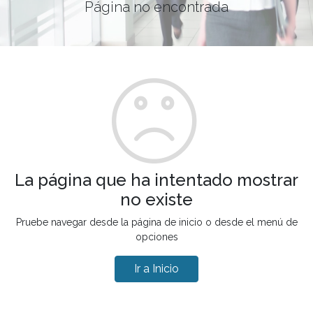
Página no encontrada
La página que ha intentado mostrar
no existe
Pruebe navegar desde la página de inicio o desde el menú de
opciones
Ir a Inicio