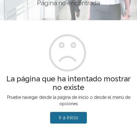
Página no encontrada
La página que ha intentado mostrar
no existe
Pruebe navegar desde la página de inicio o desde el menú de
opciones
Ir a Inicio