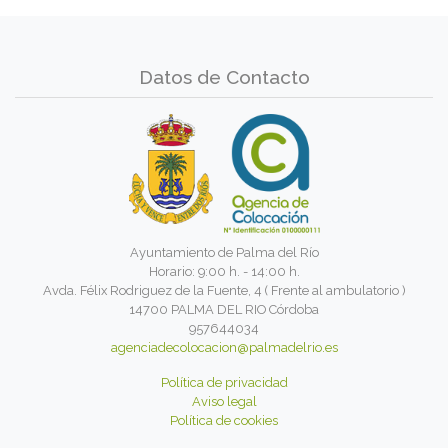
Datos de Contacto
Ayuntamiento de Palma del Río
Horario: 9:00 h. - 14:00 h.
Avda. Félix Rodriguez de la Fuente, 4 ( Frente al ambulatorio )
14700 PALMA DEL RIO Córdoba
957644034
agenciadecolocacion@palmadelrio.es
Política de privacidad
Aviso legal
Política de cookies