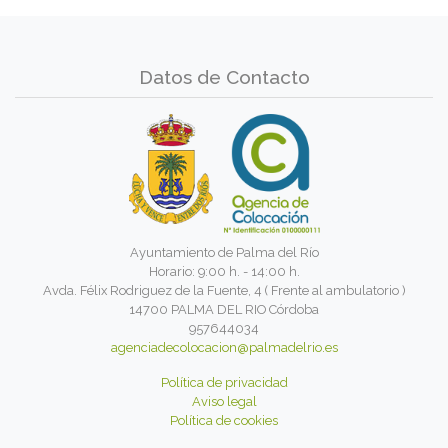
Datos de Contacto
Ayuntamiento de Palma del Río
Horario: 9:00 h. - 14:00 h.
Avda. Félix Rodriguez de la Fuente, 4 ( Frente al ambulatorio )
14700 PALMA DEL RIO Córdoba
957644034
agenciadecolocacion@palmadelrio.es
Política de privacidad
Aviso legal
Política de cookies