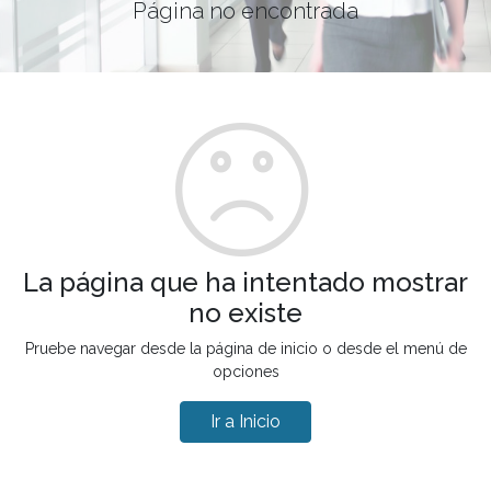
Página no encontrada
La página que ha intentado mostrar
no existe
Pruebe navegar desde la página de inicio o desde el menú de
opciones
Ir a Inicio