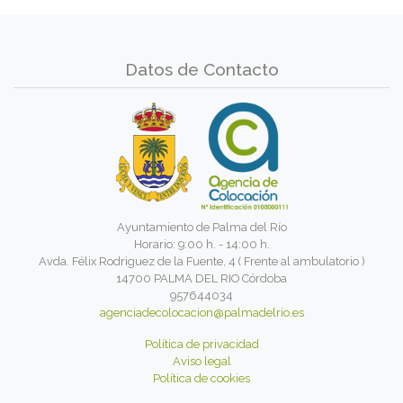
Datos de Contacto
Ayuntamiento de Palma del Río
Horario: 9:00 h. - 14:00 h.
Avda. Félix Rodriguez de la Fuente, 4 ( Frente al ambulatorio )
14700 PALMA DEL RIO Córdoba
957644034
agenciadecolocacion@palmadelrio.es
Política de privacidad
Aviso legal
Política de cookies