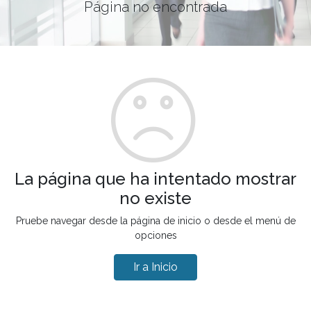
Página no encontrada
La página que ha intentado mostrar
no existe
Pruebe navegar desde la página de inicio o desde el menú de
opciones
Ir a Inicio