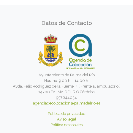
Datos de Contacto
Ayuntamiento de Palma del Río
Horario: 9:00 h. - 14:00 h.
Avda. Félix Rodriguez de la Fuente, 4 ( Frente al ambulatorio )
14700 PALMA DEL RIO Córdoba
957644034
agenciadecolocacion@palmadelrio.es
Política de privacidad
Aviso legal
Política de cookies