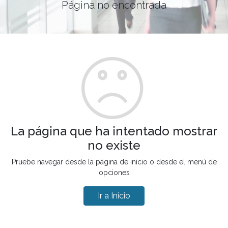
Página no encontrada
La página que ha intentado mostrar
no existe
Pruebe navegar desde la página de inicio o desde el menú de
opciones
Ir a Inicio