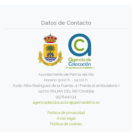
Datos de Contacto
Ayuntamiento de Palma del Río
Horario: 9:00 h. - 14:00 h.
Avda. Félix Rodriguez de la Fuente, 4 ( Frente al ambulatorio )
14700 PALMA DEL RIO Córdoba
957644034
agenciadecolocacion@palmadelrio.es
Política de privacidad
Aviso legal
Política de cookies