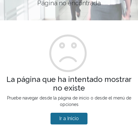
Página no encontrada
La página que ha intentado mostrar
no existe
Pruebe navegar desde la página de inicio o desde el menú de
opciones
Ir a Inicio