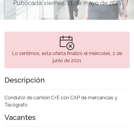
Publicada: viernes, 21 de mayo de 2021
Lo sentimos, esta oferta finalizó el miércoles, 2 de
junio de 2021
Descripción
Condutor de camión C+E con CAP de mercancías y
Tacógrafo
Vacantes