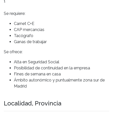
1
Se requiere:
Carnet C+E
CAP mercancías
Tacógrafo
Ganas de trabajar
Se ofrece:
Alta en Seguridad Social
Posibilidad de continuidad en la empresa
Fines de semana en casa
Ámbito autonómico y puntualmente zona sur de
Madrid
Localidad, Provincia