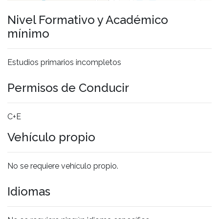
Nivel Formativo y Académico
mínimo
Estudios primarios incompletos
Permisos de Conducir
C+E
Vehículo propio
No se requiere vehículo propio.
Idiomas