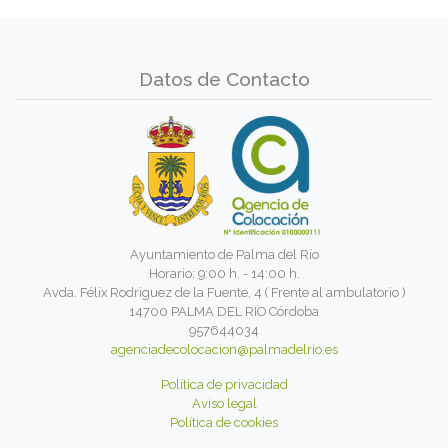
Datos de Contacto
Ayuntamiento de Palma del Río
Horario: 9:00 h. - 14:00 h.
Avda. Félix Rodriguez de la Fuente, 4 ( Frente al ambulatorio )
14700 PALMA DEL RIO Córdoba
957644034
agenciadecolocacion@palmadelrio.es
Política de privacidad
Aviso legal
Política de cookies