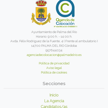
Ayuntamiento de Palma del Río
Horario: 9:00 h. - 14:00 h.
Avda. Félix Rodriguez de la Fuente, 4 ( Frente al ambulatorio )
14700 PALMA DEL RIO Córdoba
957644034
agenciadecolocacion@palmadelrio.es
Política de privacidad
Aviso legal
Política de cookies
Secciones
Inicio
La Agencia
Candidatos/as