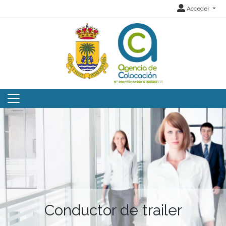
Acceder
Conductor de trailer