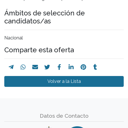
Ámbitos de selección de
candidatos/as
Nacional
Comparte esta oferta
Volver a la Lista
Datos de Contacto