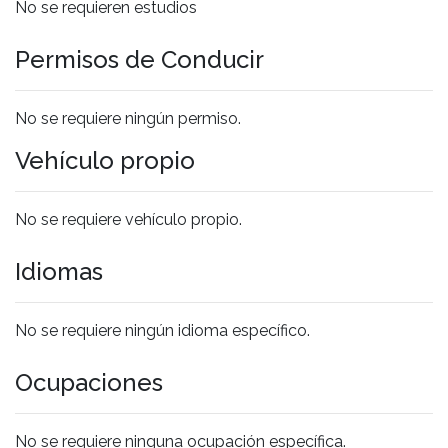
No se requieren estudios
Permisos de Conducir
No se requiere ningún permiso.
Vehículo propio
No se requiere vehículo propio.
Idiomas
No se requiere ningún idioma específico.
Ocupaciones
No se requiere ninguna ocupación específica.