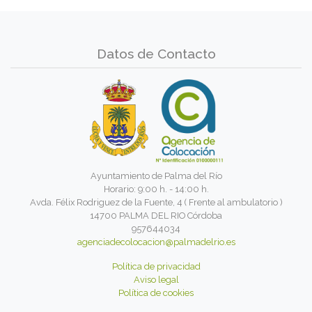
Datos de Contacto
Ayuntamiento de Palma del Río
Horario: 9:00 h. - 14:00 h.
Avda. Félix Rodriguez de la Fuente, 4 ( Frente al ambulatorio )
14700 PALMA DEL RIO Córdoba
957644034
agenciadecolocacion@palmadelrio.es
Política de privacidad
Aviso legal
Política de cookies