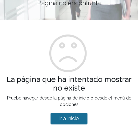
Página no encontrada
La página que ha intentado mostrar
no existe
Pruebe navegar desde la página de inicio o desde el menú de
opciones
Ir a Inicio