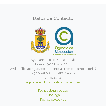
Datos de Contacto
Ayuntamiento de Palma del Río
Horario: 9:00 h. - 14:00 h.
Avda. Félix Rodriguez de la Fuente, 4 ( Frente al ambulatorio )
14700 PALMA DEL RIO Córdoba
957644034
agenciadecolocacion@palmadelrio.es
Política de privacidad
Aviso legal
Política de cookies