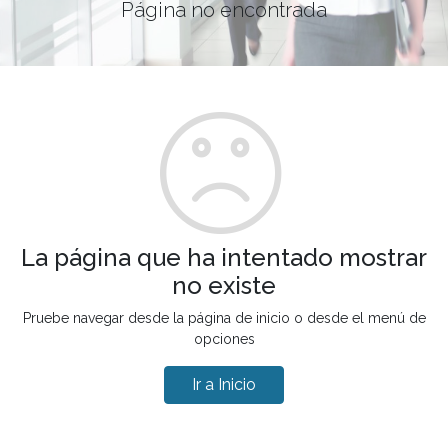
Página no encontrada
La página que ha intentado mostrar
no existe
Pruebe navegar desde la página de inicio o desde el menú de
opciones
Ir a Inicio