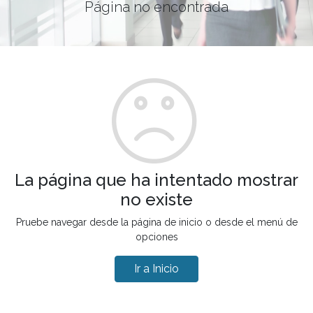
Página no encontrada
La página que ha intentado mostrar
no existe
Pruebe navegar desde la página de inicio o desde el menú de
opciones
Ir a Inicio