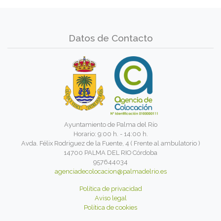
Datos de Contacto
Ayuntamiento de Palma del Río
Horario: 9:00 h. - 14:00 h.
Avda. Félix Rodriguez de la Fuente, 4 ( Frente al ambulatorio )
14700 PALMA DEL RIO Córdoba
957644034
agenciadecolocacion@palmadelrio.es
Política de privacidad
Aviso legal
Política de cookies